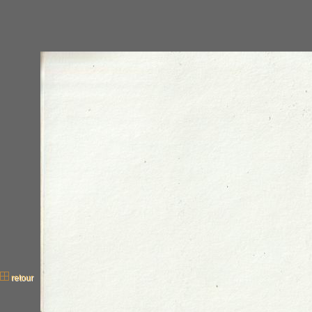
retour