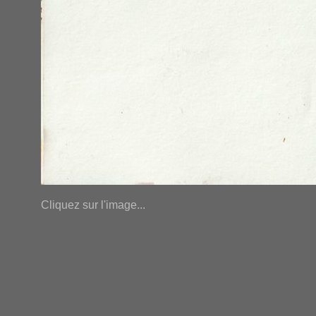
Cliquez sur l'image...