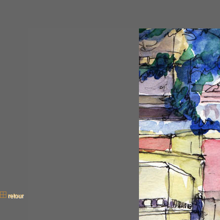
retour