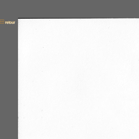
retour